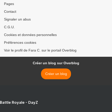
Pages
Contact
Signaler un abus
C.G.U.
Cookies et données personnelles
Préférences cookies
Voir le profil de Fara C. sur le portail Overblog
Créer un blog sur Overblog
Créer un blog
 Battle Royale - DayZ